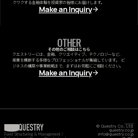
クワクする金融体験を投資家の皆様にお届けします。
Make an Inquiry
OTHER
その他のご相談はこちら
クエストリーには、金融、クリエイティブ、テクノロジーなど、
産業を横断する多様なプロフェッショナルが集結しています。 ビ
ジネスの構築や事業戦略まで、まずはお気軽にご相談ください。
Make an Inquiry
© Questry Co., Ltd.
questry.co.jp
info@questry.co.jp
Fund Structuring & Management /