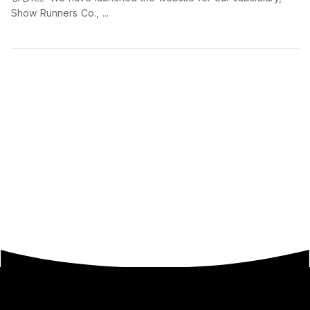
Show Runners Co., ...