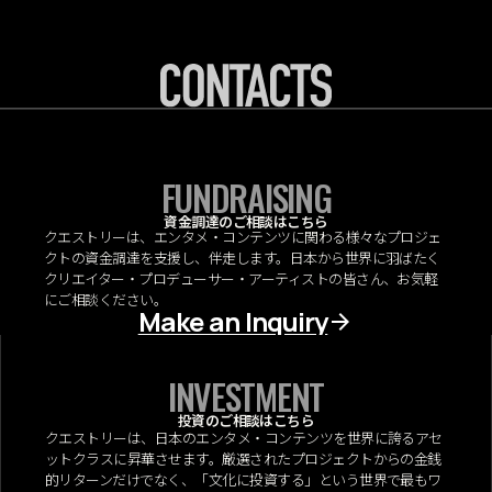
FUNDRAISING
資金調達のご相談はこちら
クエストリーは、エンタメ・コンテンツに関わる様々なプロジェ
クトの資金調達を支援し、伴走します。日本から世界に羽ばたく
クリエイター・プロデューサー・アーティストの皆さん、お気軽
にご相談ください。
Make an Inquiry
INVESTMENT
投資のご相談はこちら
クエストリーは、日本のエンタメ・コンテンツを世界に誇るアセ
ットクラスに昇華させます。厳選されたプロジェクトからの金銭
的リターンだけでなく、「文化に投資する」という世界で最もワ