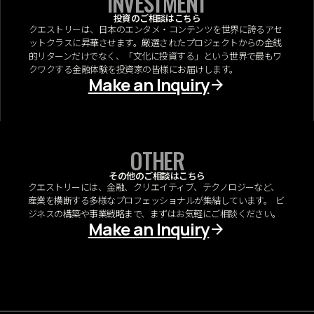
INVESTMENT
投資のご相談はこちら
クエストリーは、日本のエンタメ・コンテンツを世界に誇るアセ
ットクラスに昇華させます。厳選されたプロジェクトからの金銭
的リターンだけでなく、「文化に投資する」という世界で最もワ
クワクする金融体験を投資家の皆様にお届けします。
Make an Inquiry
OTHER
その他のご相談はこちら
クエストリーには、金融、クリエイティブ、テクノロジーなど、
産業を横断する多様なプロフェッショナルが集結しています。 ビ
ジネスの構築や事業戦略まで、まずはお気軽にご相談ください。
Make an Inquiry