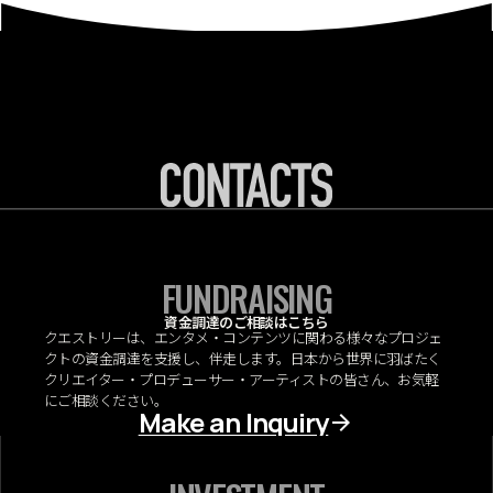
FUNDRAISING
資金調達のご相談はこちら
クエストリーは、エンタメ・コンテンツに関わる様々なプロジェ
クトの資金調達を支援し、伴走します。日本から世界に羽ばたく
クリエイター・プロデューサー・アーティストの皆さん、お気軽
にご相談ください。
Make an Inquiry