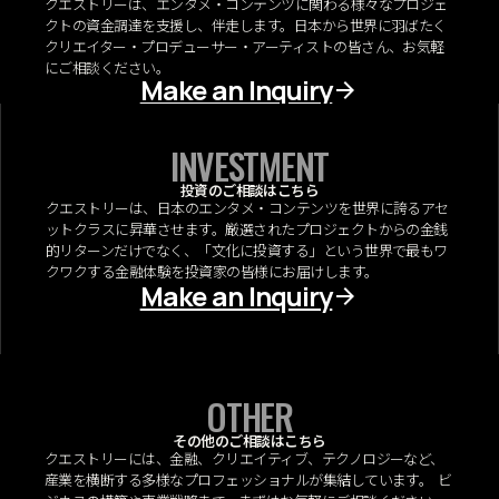
クエストリーは、エンタメ・コンテンツに関わる様々なプロジェ
クトの資金調達を支援し、伴走します。日本から世界に羽ばたく
クリエイター・プロデューサー・アーティストの皆さん、お気軽
にご相談ください。
Make an Inquiry
INVESTMENT
投資のご相談はこちら
クエストリーは、日本のエンタメ・コンテンツを世界に誇るアセ
ットクラスに昇華させます。厳選されたプロジェクトからの金銭
的リターンだけでなく、「文化に投資する」という世界で最もワ
クワクする金融体験を投資家の皆様にお届けします。
Make an Inquiry
OTHER
その他のご相談はこちら
クエストリーには、金融、クリエイティブ、テクノロジーなど、
産業を横断する多様なプロフェッショナルが集結しています。 ビ