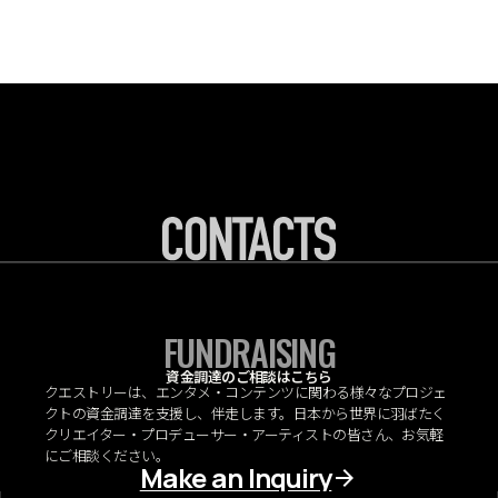
FUNDRAISING
資金調達のご相談はこちら
クエストリーは、エンタメ・コンテンツに関わる様々なプロジェ
クトの資金調達を支援し、伴走します。日本から世界に羽ばたく
クリエイター・プロデューサー・アーティストの皆さん、お気軽
にご相談ください。
Make an Inquiry