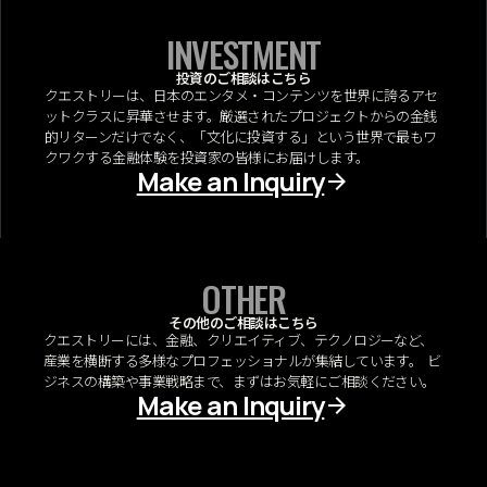
INVESTMENT
投資のご相談はこちら
クエストリーは、日本のエンタメ・コンテンツを世界に誇るアセ
ットクラスに昇華させます。厳選されたプロジェクトからの金銭
的リターンだけでなく、「文化に投資する」という世界で最もワ
クワクする金融体験を投資家の皆様にお届けします。
Make an Inquiry
OTHER
その他のご相談はこちら
クエストリーには、金融、クリエイティブ、テクノロジーなど、
産業を横断する多様なプロフェッショナルが集結しています。 ビ
ジネスの構築や事業戦略まで、まずはお気軽にご相談ください。
Make an Inquiry