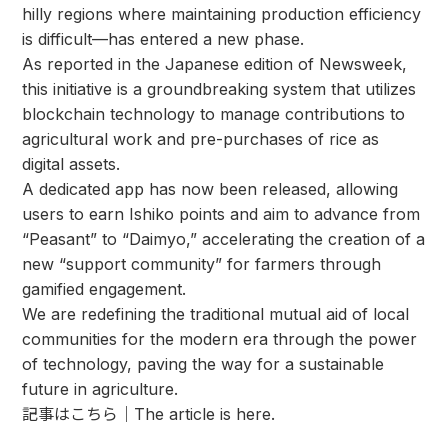
hilly regions where maintaining production efficiency
is difficult—has entered a new phase.
As reported in the Japanese edition of Newsweek,
this initiative is a groundbreaking system that utilizes
blockchain technology to manage contributions to
agricultural work and pre-purchases of rice as
digital assets.
A dedicated app has now been released, allowing
users to earn Ishiko points and aim to advance from
“Peasant” to “Daimyo,” accelerating the creation of a
new “support community” for farmers through
gamified engagement.
We are redefining the traditional mutual aid of local
communities for the modern era through the power
of technology, paving the way for a sustainable
future in agriculture.
記事はこちら｜The article is here.